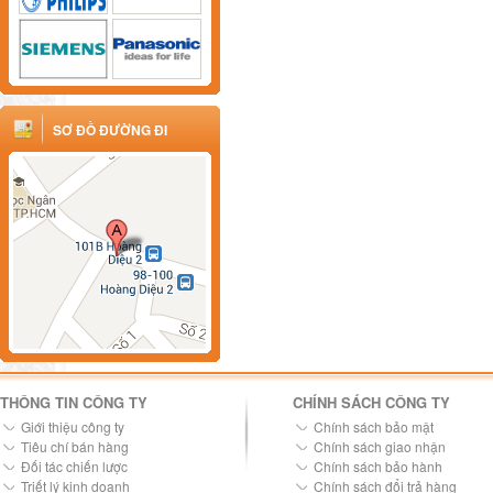
SƠ ĐỒ ĐƯỜNG ĐI
THÔNG TIN CÔNG TY
CHÍNH SÁCH CÔNG TY
Giới thiệu công ty
Chính sách bảo mật
Tiêu chí bán hàng
Chính sách giao nhận
Đối tác chiến lược
Chính sách bảo hành
Triết lý kinh doanh
Chính sách đổi trả hàng