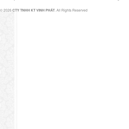
© 2026
CTY TNHH KT VINH PHÁT
. All Rights Reserved