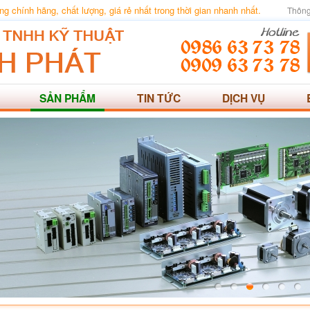
 chính hãng, chất lượng, giá rẻ nhất trong thời gian nhanh nhất.
Thông
SẢN PHẨM
TIN TỨC
DỊCH VỤ