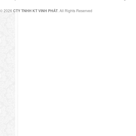
© 2026
CTY TNHH KT VINH PHÁT
. All Rights Reserved