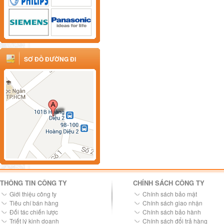
SƠ ĐỒ ĐƯỜNG ĐI
THÔNG TIN CÔNG TY
CHÍNH SÁCH CÔNG TY
Giới thiệu công ty
Chính sách bảo mật
Tiêu chí bán hàng
Chính sách giao nhận
Đối tác chiến lược
Chính sách bảo hành
Triết lý kinh doanh
Chính sách đổi trả hàng