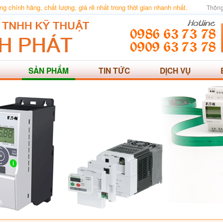
 chính hãng, chất lượng, giá rẻ nhất trong thời gian nhanh nhất.
Thông
SẢN PHẨM
TIN TỨC
DỊCH VỤ