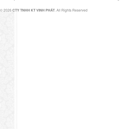
© 2026
CTY TNHH KT VINH PHÁT
. All Rights Reserved