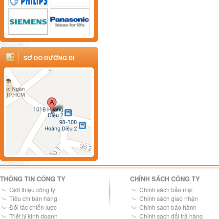
SƠ ĐỒ ĐƯỜNG ĐI
THÔNG TIN CÔNG TY
CHÍNH SÁCH CÔNG TY
Giới thiệu công ty
Chính sách bảo mật
Tiêu chí bán hàng
Chính sách giao nhận
Đối tác chiến lược
Chính sách bảo hành
Triết lý kinh doanh
Chính sách đổi trả hàng