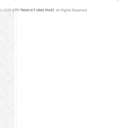
© 2026
CTY TNHH KT VINH PHÁT
. All Rights Reserved