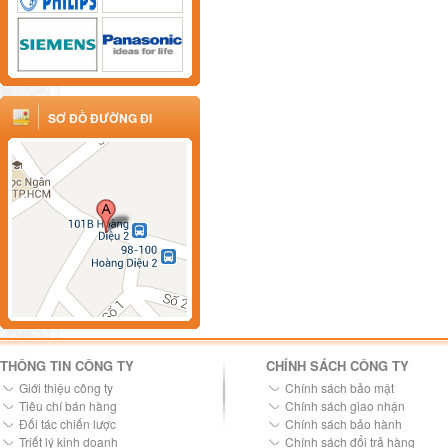
SƠ ĐỒ ĐƯỜNG ĐI
THÔNG TIN CÔNG TY
CHÍNH SÁCH CÔNG TY
Giới thiệu công ty
Chính sách bảo mật
Tiêu chí bán hàng
Chính sách giao nhận
Đối tác chiến lược
Chính sách bảo hành
Triết lý kinh doanh
Chính sách đổi trả hàng