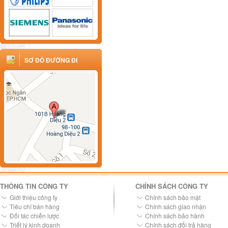
SƠ ĐỒ ĐƯỜNG ĐI
THÔNG TIN CÔNG TY
CHÍNH SÁCH CÔNG TY
Giới thiệu công ty
Chính sách bảo mật
Tiêu chí bán hàng
Chính sách giao nhận
Đối tác chiến lược
Chính sách bảo hành
Triết lý kinh doanh
Chính sách đổi trả hàng