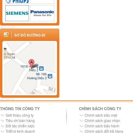
SƠ ĐỒ ĐƯỜNG ĐI
THÔNG TIN CÔNG TY
CHÍNH SÁCH CÔNG TY
Giới thiệu công ty
Chính sách bảo mật
Tiêu chí bán hàng
Chính sách giao nhận
Đối tác chiến lược
Chính sách bảo hành
Triết lý kinh doanh
Chính sách đổi trả hàng