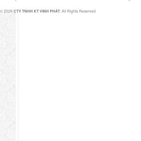
© 2026
CTY TNHH KT VINH PHÁT
. All Rights Reserved