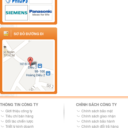
SƠ ĐỒ ĐƯỜNG ĐI
THÔNG TIN CÔNG TY
CHÍNH SÁCH CÔNG TY
Giới thiệu công ty
Chính sách bảo mật
Tiêu chí bán hàng
Chính sách giao nhận
Đối tác chiến lược
Chính sách bảo hành
Triết lý kinh doanh
Chính sách đổi trả hàng