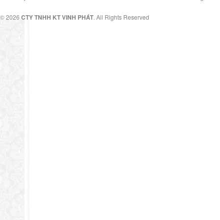
© 2026
CTY TNHH KT VINH PHÁT
. All Rights Reserved