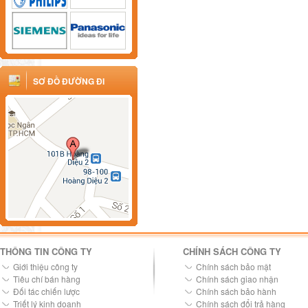
SƠ ĐỒ ĐƯỜNG ĐI
THÔNG TIN CÔNG TY
CHÍNH SÁCH CÔNG TY
Giới thiệu công ty
Chính sách bảo mật
Tiêu chí bán hàng
Chính sách giao nhận
Đối tác chiến lược
Chính sách bảo hành
Triết lý kinh doanh
Chính sách đổi trả hàng