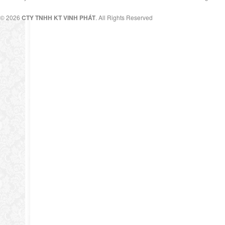
© 2026
CTY TNHH KT VINH PHÁT
. All Rights Reserved