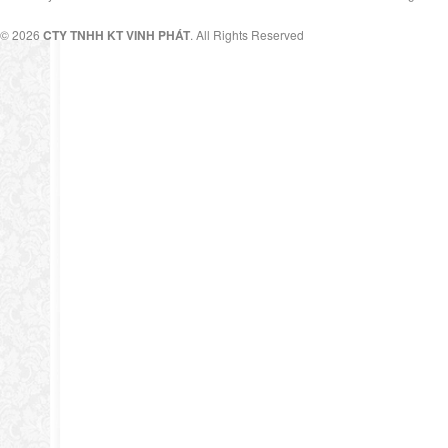
© 2026
CTY TNHH KT VINH PHÁT
. All Rights Reserved