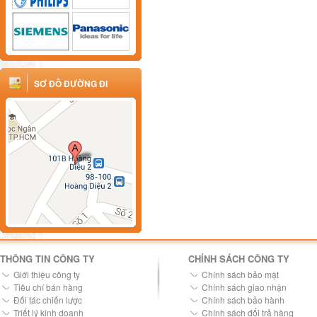
SƠ ĐỒ ĐƯỜNG ĐI
THÔNG TIN CÔNG TY
CHÍNH SÁCH CÔNG TY
Giới thiệu công ty
Chính sách bảo mật
Tiêu chí bán hàng
Chính sách giao nhận
Đối tác chiến lược
Chính sách bảo hành
Triết lý kinh doanh
Chính sách đổi trả hàng