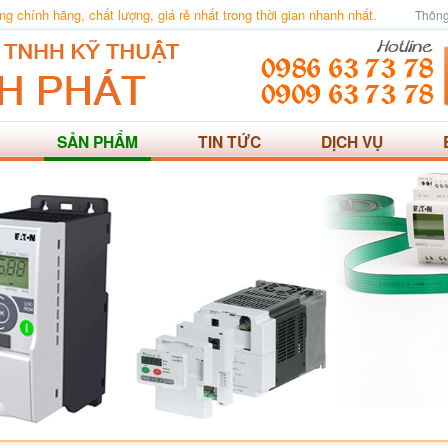
 chính hãng, chất lượng, giá rẻ nhất trong thời gian nhanh nhất.
Thông
SẢN PHẨM
TIN TỨC
DỊCH VỤ