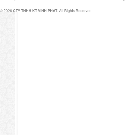
© 2026
CTY TNHH KT VINH PHÁT
. All Rights Reserved