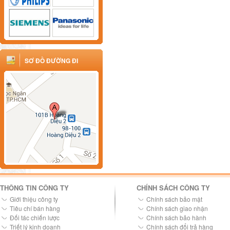
SƠ ĐỒ ĐƯỜNG ĐI
THÔNG TIN CÔNG TY
CHÍNH SÁCH CÔNG TY
Giới thiệu công ty
Chính sách bảo mật
Tiêu chí bán hàng
Chính sách giao nhận
Đối tác chiến lược
Chính sách bảo hành
Triết lý kinh doanh
Chính sách đổi trả hàng