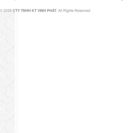
© 2026
CTY TNHH KT VINH PHÁT
. All Rights Reserved