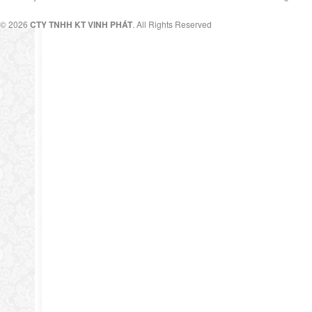
© 2026
CTY TNHH KT VINH PHÁT
. All Rights Reserved