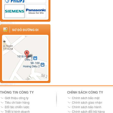
SƠ ĐỒ ĐƯỜNG ĐI
THÔNG TIN CÔNG TY
CHÍNH SÁCH CÔNG TY
Giới thiệu công ty
Chính sách bảo mật
Tiêu chí bán hàng
Chính sách giao nhận
Đối tác chiến lược
Chính sách bảo hành
Triết lý kinh doanh
Chính sách đổi trả hàng