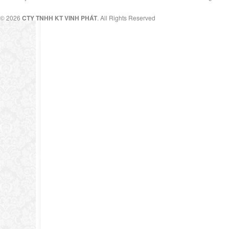
© 2026
CTY TNHH KT VINH PHÁT
. All Rights Reserved