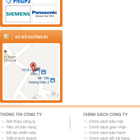
SƠ ĐỒ ĐƯỜNG ĐI
THÔNG TIN CÔNG TY
CHÍNH SÁCH CÔNG TY
Giới thiệu công ty
Chính sách bảo mật
Tiêu chí bán hàng
Chính sách giao nhận
Đối tác chiến lược
Chính sách bảo hành
Triết lý kinh doanh
Chính sách đổi trả hàng