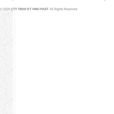
© 2026
CTY TNHH KT VINH PHÁT
. All Rights Reserved