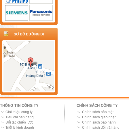
SƠ ĐỒ ĐƯỜNG ĐI
THÔNG TIN CÔNG TY
CHÍNH SÁCH CÔNG TY
Giới thiệu công ty
Chính sách bảo mật
Tiêu chí bán hàng
Chính sách giao nhận
Đối tác chiến lược
Chính sách bảo hành
Triết lý kinh doanh
Chính sách đổi trả hàng