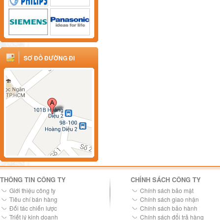
SƠ ĐỒ ĐƯỜNG ĐI
THÔNG TIN CÔNG TY
CHÍNH SÁCH CÔNG TY
Giới thiệu công ty
Chính sách bảo mật
Tiêu chí bán hàng
Chính sách giao nhận
Đối tác chiến lược
Chính sách bảo hành
Triết lý kinh doanh
Chính sách đổi trả hàng