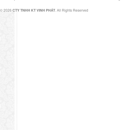
© 2026
CTY TNHH KT VINH PHÁT
. All Rights Reserved