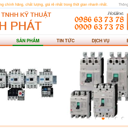
 chính hãng, chất lượng, giá rẻ nhất trong thời gian nhanh nhất.
Thông
SẢN PHẨM
TIN TỨC
DỊCH VỤ