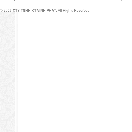
© 2026
CTY TNHH KT VINH PHÁT
. All Rights Reserved