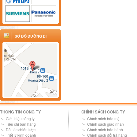
SƠ ĐỒ ĐƯỜNG ĐI
THÔNG TIN CÔNG TY
CHÍNH SÁCH CÔNG TY
Giới thiệu công ty
Chính sách bảo mật
Tiêu chí bán hàng
Chính sách giao nhận
Đối tác chiến lược
Chính sách bảo hành
Triết lý kinh doanh
Chính sách đổi trả hàng