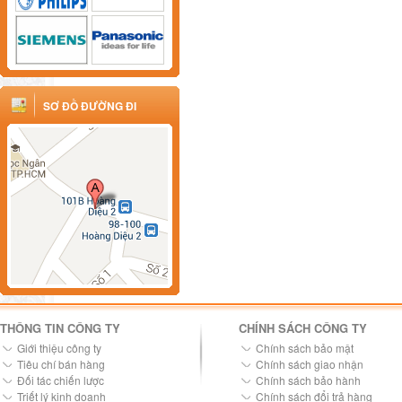
SƠ ĐỒ ĐƯỜNG ĐI
THÔNG TIN CÔNG TY
CHÍNH SÁCH CÔNG TY
Giới thiệu công ty
Chính sách bảo mật
Tiêu chí bán hàng
Chính sách giao nhận
Đối tác chiến lược
Chính sách bảo hành
Triết lý kinh doanh
Chính sách đổi trả hàng