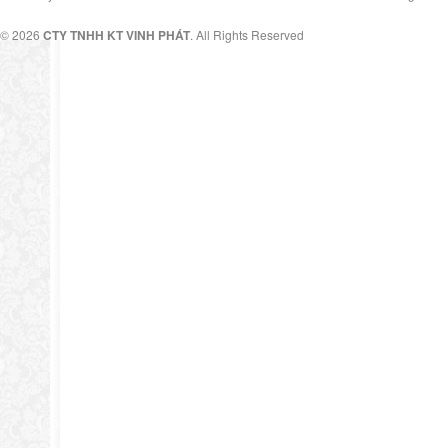
© 2026
CTY TNHH KT VINH PHÁT
. All Rights Reserved