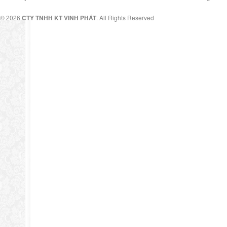
© 2026
CTY TNHH KT VINH PHÁT
. All Rights Reserved