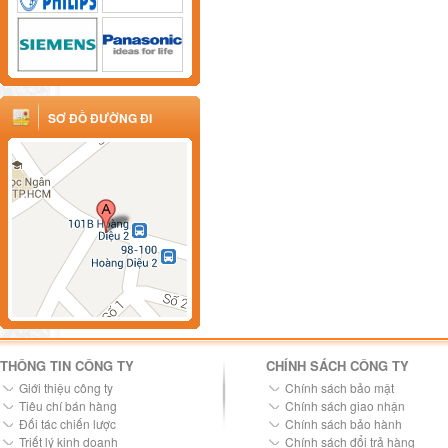
SƠ ĐỒ ĐƯỜNG ĐI
THÔNG TIN CÔNG TY
CHÍNH SÁCH CÔNG TY
Giới thiệu công ty
Chính sách bảo mật
Tiêu chí bán hàng
Chính sách giao nhận
Đối tác chiến lược
Chính sách bảo hành
Triết lý kinh doanh
Chính sách đổi trả hàng