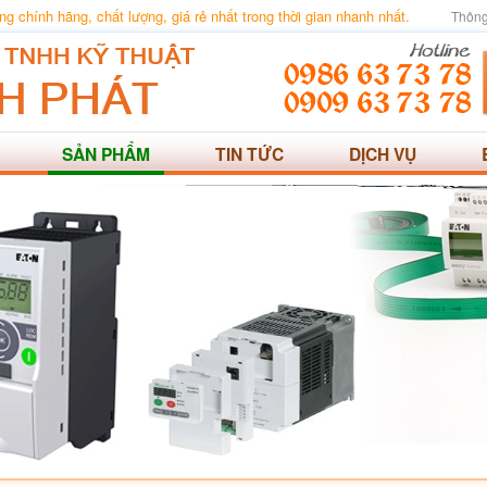
 chính hãng, chất lượng, giá rẻ nhất trong thời gian nhanh nhất.
Thông
SẢN PHẨM
TIN TỨC
DỊCH VỤ