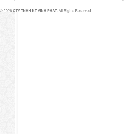
© 2026
CTY TNHH KT VINH PHÁT
. All Rights Reserved