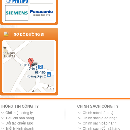
SƠ ĐỒ ĐƯỜNG ĐI
THÔNG TIN CÔNG TY
CHÍNH SÁCH CÔNG TY
Giới thiệu công ty
Chính sách bảo mật
Tiêu chí bán hàng
Chính sách giao nhận
Đối tác chiến lược
Chính sách bảo hành
Triết lý kinh doanh
Chính sách đổi trả hàng