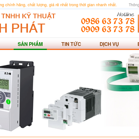
 chính hãng, chất lượng, giá rẻ nhất trong thời gian nhanh nhất.
Thông
SẢN PHẨM
TIN TỨC
DỊCH VỤ