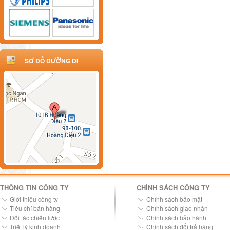
SƠ ĐỒ ĐƯỜNG ĐI
THÔNG TIN CÔNG TY
CHÍNH SÁCH CÔNG TY
Giới thiệu công ty
Chính sách bảo mật
Tiêu chí bán hàng
Chính sách giao nhận
Đối tác chiến lược
Chính sách bảo hành
Triết lý kinh doanh
Chính sách đổi trả hàng