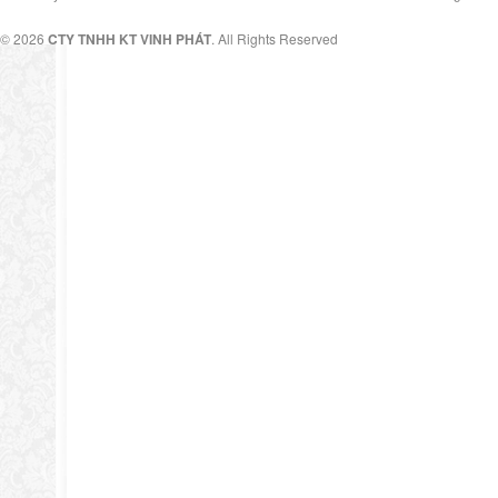
© 2026
CTY TNHH KT VINH PHÁT
. All Rights Reserved