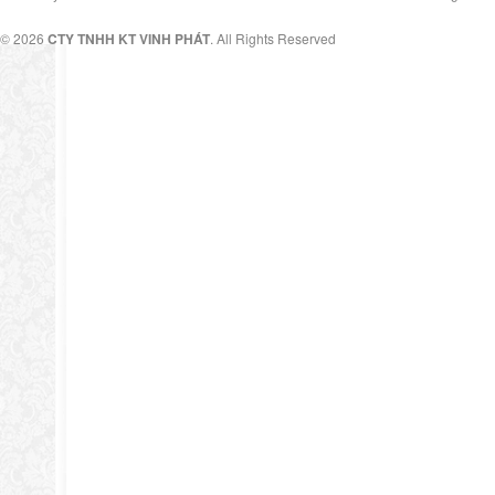
© 2026
CTY TNHH KT VINH PHÁT
. All Rights Reserved