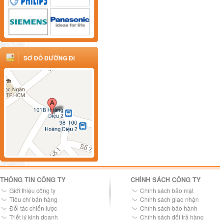
SƠ ĐỒ ĐƯỜNG ĐI
THÔNG TIN CÔNG TY
CHÍNH SÁCH CÔNG TY
Giới thiệu công ty
Chính sách bảo mật
Tiêu chí bán hàng
Chính sách giao nhận
Đối tác chiến lược
Chính sách bảo hành
Triết lý kinh doanh
Chính sách đổi trả hàng