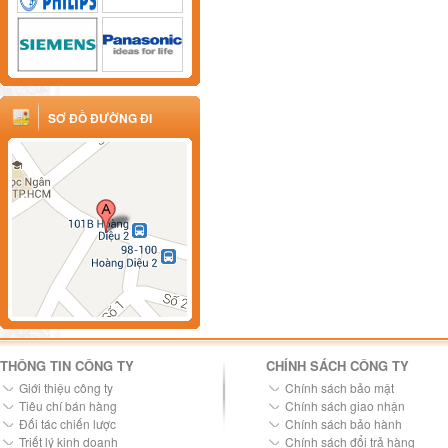
SƠ ĐỒ ĐƯỜNG ĐI
THÔNG TIN CÔNG TY
CHÍNH SÁCH CÔNG TY
Giới thiệu công ty
Chính sách bảo mật
Tiêu chí bán hàng
Chính sách giao nhận
Đối tác chiến lược
Chính sách bảo hành
Triết lý kinh doanh
Chính sách đổi trả hàng