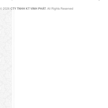
© 2026
CTY TNHH KT VINH PHÁT
. All Rights Reserved