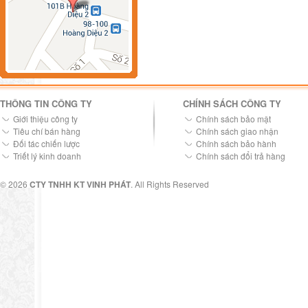
THÔNG TIN CÔNG TY
CHÍNH SÁCH CÔNG TY
Giới thiệu công ty
Chính sách bảo mật
Tiêu chí bán hàng
Chính sách giao nhận
Đối tác chiến lược
Chính sách bảo hành
Triết lý kinh doanh
Chính sách đổi trả hàng
© 2026
CTY TNHH KT VINH PHÁT
. All Rights Reserved