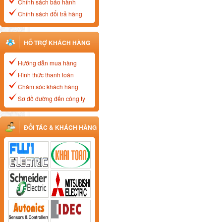
Chính sách bảo hành
Chính sách đổi trả hàng
HỖ TRỢ KHÁCH HÀNG
Hướng dẫn mua hàng
Hình thức thanh toán
Chăm sóc khách hàng
Sơ đồ đường đến công ty
ĐỐI TÁC & KHÁCH HÀNG