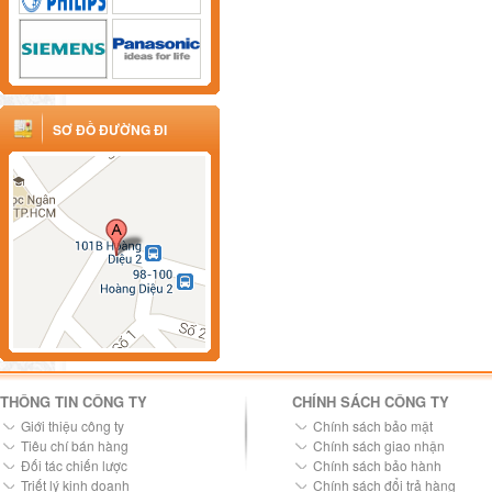
SƠ ĐỒ ĐƯỜNG ĐI
THÔNG TIN CÔNG TY
CHÍNH SÁCH CÔNG TY
Giới thiệu công ty
Chính sách bảo mật
Tiêu chí bán hàng
Chính sách giao nhận
Đối tác chiến lược
Chính sách bảo hành
Triết lý kinh doanh
Chính sách đổi trả hàng