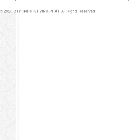
© 2026
CTY TNHH KT VINH PHÁT
. All Rights Reserved