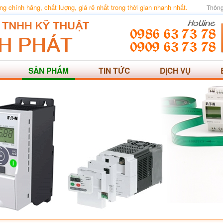
 chính hãng, chất lượng, giá rẻ nhất trong thời gian nhanh nhất.
Thông
SẢN PHẨM
TIN TỨC
DỊCH VỤ