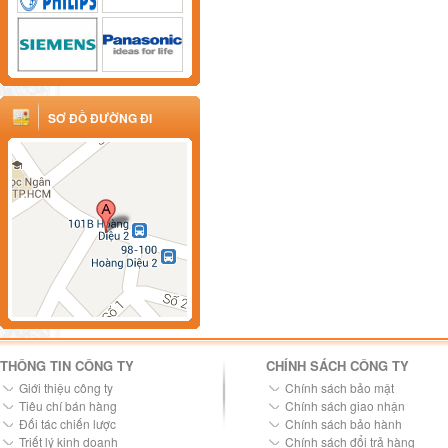
SƠ ĐỒ ĐƯỜNG ĐI
THÔNG TIN CÔNG TY
CHÍNH SÁCH CÔNG TY
Giới thiệu công ty
Chính sách bảo mật
Tiêu chí bán hàng
Chính sách giao nhận
Đối tác chiến lược
Chính sách bảo hành
Triết lý kinh doanh
Chính sách đổi trả hàng