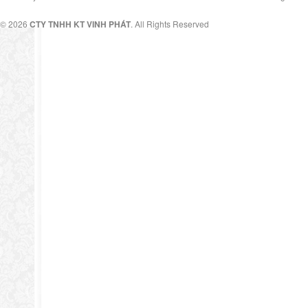
© 2026
CTY TNHH KT VINH PHÁT
. All Rights Reserved