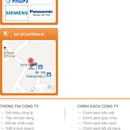
SƠ ĐỒ ĐƯỜNG ĐI
THÔNG TIN CÔNG TY
CHÍNH SÁCH CÔNG TY
Giới thiệu công ty
Chính sách bảo mật
Tiêu chí bán hàng
Chính sách giao nhận
Đối tác chiến lược
Chính sách bảo hành
Triết lý kinh doanh
Chính sách đổi trả hàng