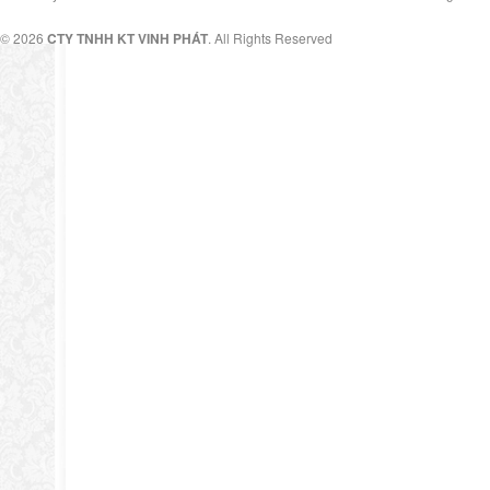
© 2026
CTY TNHH KT VINH PHÁT
. All Rights Reserved