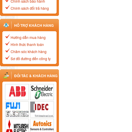
Chính sách bảo hành
Chính sách đổi trả hàng
HỖ TRỢ KHÁCH HÀNG
Hướng dẫn mua hàng
Hình thức thanh toán
Chăm sóc khách hàng
Sơ đồ đường đến công ty
ĐỐI TÁC & KHÁCH HÀNG