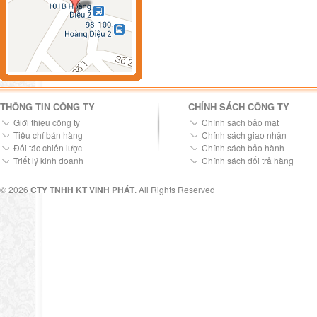
THÔNG TIN CÔNG TY
CHÍNH SÁCH CÔNG TY
Giới thiệu công ty
Chính sách bảo mật
Tiêu chí bán hàng
Chính sách giao nhận
Đối tác chiến lược
Chính sách bảo hành
Triết lý kinh doanh
Chính sách đổi trả hàng
© 2026
CTY TNHH KT VINH PHÁT
. All Rights Reserved