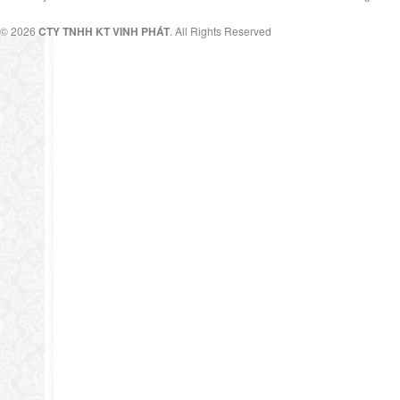
© 2026
CTY TNHH KT VINH PHÁT
. All Rights Reserved