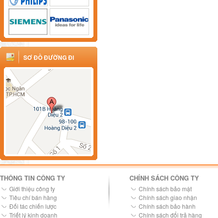
SƠ ĐỒ ĐƯỜNG ĐI
THÔNG TIN CÔNG TY
CHÍNH SÁCH CÔNG TY
Giới thiệu công ty
Chính sách bảo mật
Tiêu chí bán hàng
Chính sách giao nhận
Đối tác chiến lược
Chính sách bảo hành
Triết lý kinh doanh
Chính sách đổi trả hàng