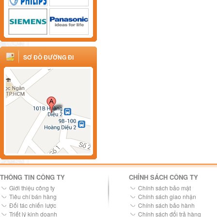
SƠ ĐỒ ĐƯỜNG ĐI
THÔNG TIN CÔNG TY
CHÍNH SÁCH CÔNG TY
Giới thiệu công ty
Chính sách bảo mật
Tiêu chí bán hàng
Chính sách giao nhận
Đối tác chiến lược
Chính sách bảo hành
Triết lý kinh doanh
Chính sách đổi trả hàng