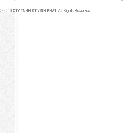
© 2026
CTY TNHH KT VINH PHÁT
. All Rights Reserved