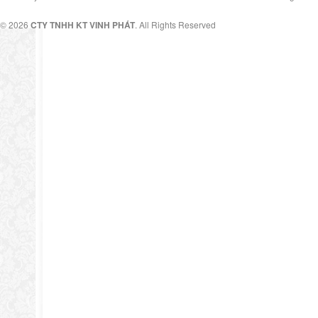
© 2026
CTY TNHH KT VINH PHÁT
. All Rights Reserved