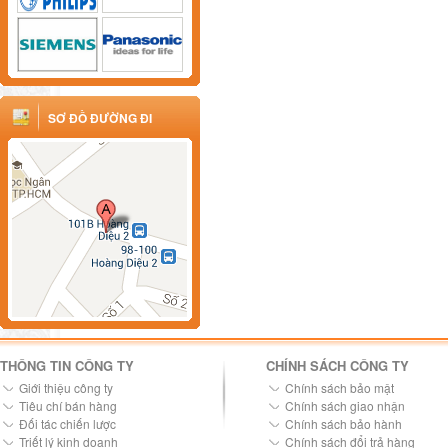
SƠ ĐỒ ĐƯỜNG ĐI
THÔNG TIN CÔNG TY
CHÍNH SÁCH CÔNG TY
Giới thiệu công ty
Chính sách bảo mật
Tiêu chí bán hàng
Chính sách giao nhận
Đối tác chiến lược
Chính sách bảo hành
Triết lý kinh doanh
Chính sách đổi trả hàng