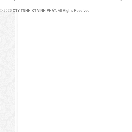
© 2026
CTY TNHH KT VINH PHÁT
. All Rights Reserved