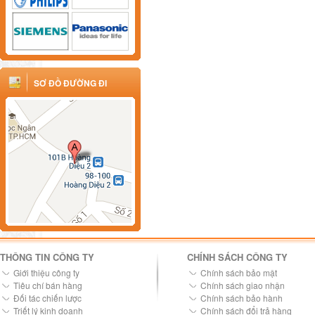
SƠ ĐỒ ĐƯỜNG ĐI
THÔNG TIN CÔNG TY
CHÍNH SÁCH CÔNG TY
Giới thiệu công ty
Chính sách bảo mật
Tiêu chí bán hàng
Chính sách giao nhận
Đối tác chiến lược
Chính sách bảo hành
Triết lý kinh doanh
Chính sách đổi trả hàng