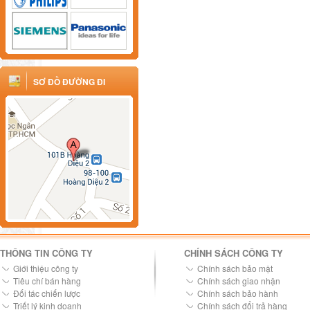
SƠ ĐỒ ĐƯỜNG ĐI
THÔNG TIN CÔNG TY
CHÍNH SÁCH CÔNG TY
Giới thiệu công ty
Chính sách bảo mật
Tiêu chí bán hàng
Chính sách giao nhận
Đối tác chiến lược
Chính sách bảo hành
Triết lý kinh doanh
Chính sách đổi trả hàng