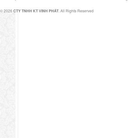
© 2026
CTY TNHH KT VINH PHÁT
. All Rights Reserved