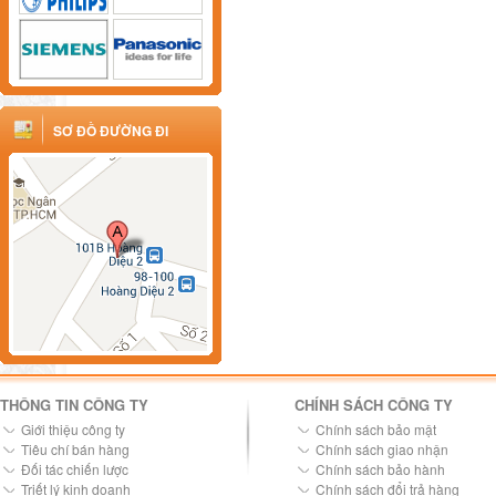
SƠ ĐỒ ĐƯỜNG ĐI
THÔNG TIN CÔNG TY
CHÍNH SÁCH CÔNG TY
Giới thiệu công ty
Chính sách bảo mật
Tiêu chí bán hàng
Chính sách giao nhận
Đối tác chiến lược
Chính sách bảo hành
Triết lý kinh doanh
Chính sách đổi trả hàng