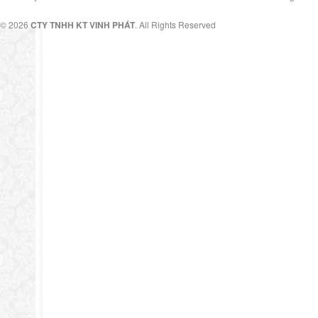
© 2026
CTY TNHH KT VINH PHÁT
. All Rights Reserved