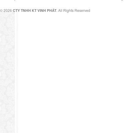
© 2026
CTY TNHH KT VINH PHÁT
. All Rights Reserved