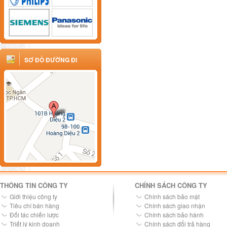
SƠ ĐỒ ĐƯỜNG ĐI
THÔNG TIN CÔNG TY
CHÍNH SÁCH CÔNG TY
Giới thiệu công ty
Chính sách bảo mật
Tiêu chí bán hàng
Chính sách giao nhận
Đối tác chiến lược
Chính sách bảo hành
Triết lý kinh doanh
Chính sách đổi trả hàng