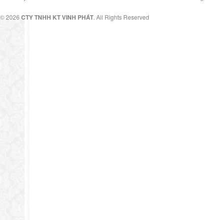
© 2026
CTY TNHH KT VINH PHÁT
. All Rights Reserved