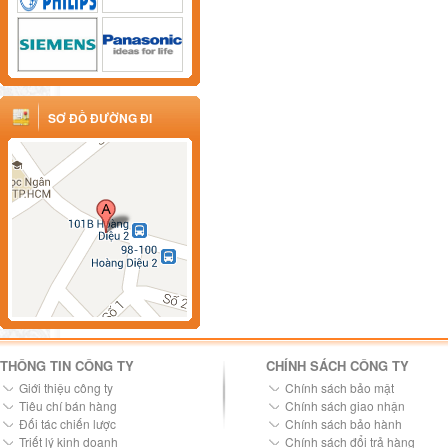
SƠ ĐỒ ĐƯỜNG ĐI
THÔNG TIN CÔNG TY
CHÍNH SÁCH CÔNG TY
Giới thiệu công ty
Chính sách bảo mật
Tiêu chí bán hàng
Chính sách giao nhận
Đối tác chiến lược
Chính sách bảo hành
Triết lý kinh doanh
Chính sách đổi trả hàng