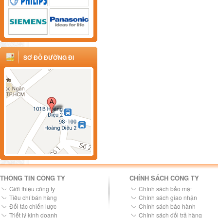
SƠ ĐỒ ĐƯỜNG ĐI
THÔNG TIN CÔNG TY
CHÍNH SÁCH CÔNG TY
Giới thiệu công ty
Chính sách bảo mật
Tiêu chí bán hàng
Chính sách giao nhận
Đối tác chiến lược
Chính sách bảo hành
Triết lý kinh doanh
Chính sách đổi trả hàng