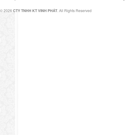
© 2026
CTY TNHH KT VINH PHÁT
. All Rights Reserved