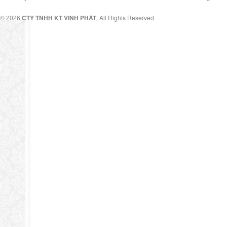
© 2026
CTY TNHH KT VINH PHÁT
. All Rights Reserved