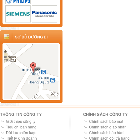
SƠ ĐỒ ĐƯỜNG ĐI
THÔNG TIN CÔNG TY
CHÍNH SÁCH CÔNG TY
Giới thiệu công ty
Chính sách bảo mật
Tiêu chí bán hàng
Chính sách giao nhận
Đối tác chiến lược
Chính sách bảo hành
Triết lý kinh doanh
Chính sách đổi trả hàng