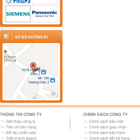
SƠ ĐỒ ĐƯỜNG ĐI
THÔNG TIN CÔNG TY
CHÍNH SÁCH CÔNG TY
Giới thiệu công ty
Chính sách bảo mật
Tiêu chí bán hàng
Chính sách giao nhận
Đối tác chiến lược
Chính sách bảo hành
Triết lý kinh doanh
Chính sách đổi trả hàng