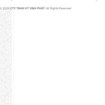
© 2026
CTY TNHH KT VINH PHÁT
. All Rights Reserved