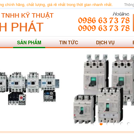
 chính hãng, chất lượng, giá rẻ nhất trong thời gian nhanh nhất.
Thông
SẢN PHẨM
TIN TỨC
DỊCH VỤ