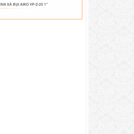
AN XẢ BỤI AIKO VP-Z-25 1"