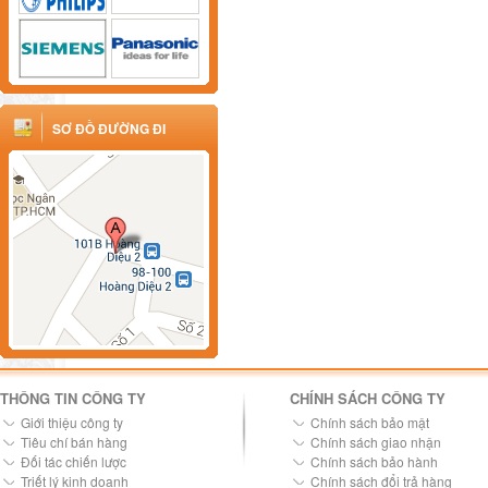
SƠ ĐỒ ĐƯỜNG ĐI
THÔNG TIN CÔNG TY
CHÍNH SÁCH CÔNG TY
Giới thiệu công ty
Chính sách bảo mật
Tiêu chí bán hàng
Chính sách giao nhận
Đối tác chiến lược
Chính sách bảo hành
Triết lý kinh doanh
Chính sách đổi trả hàng