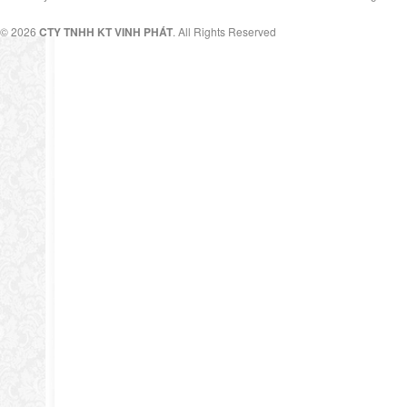
© 2026
CTY TNHH KT VINH PHÁT
. All Rights Reserved