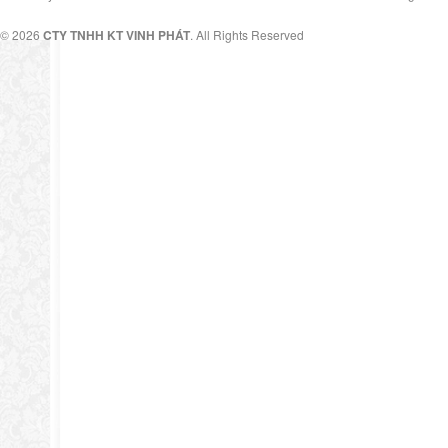
© 2026
CTY TNHH KT VINH PHÁT
. All Rights Reserved