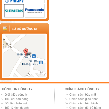
SƠ ĐỒ ĐƯỜNG ĐI
THÔNG TIN CÔNG TY
CHÍNH SÁCH CÔNG TY
Giới thiệu công ty
Chính sách bảo mật
Tiêu chí bán hàng
Chính sách giao nhận
Đối tác chiến lược
Chính sách bảo hành
Triết lý kinh doanh
Chính sách đổi trả hàng