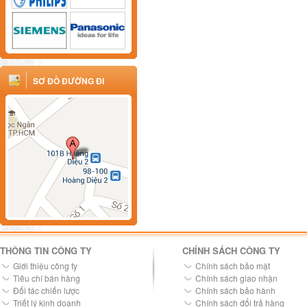
SƠ ĐỒ ĐƯỜNG ĐI
THÔNG TIN CÔNG TY
CHÍNH SÁCH CÔNG TY
Giới thiệu công ty
Chính sách bảo mật
Tiêu chí bán hàng
Chính sách giao nhận
Đối tác chiến lược
Chính sách bảo hành
Triết lý kinh doanh
Chính sách đổi trả hàng