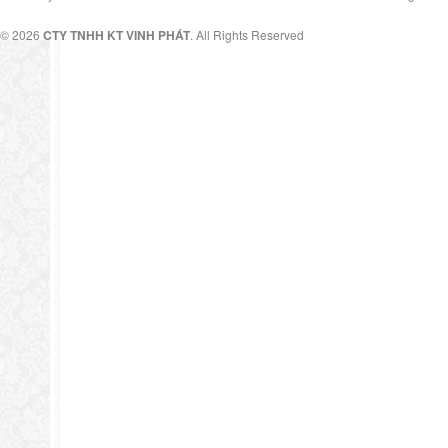
© 2026
CTY TNHH KT VINH PHÁT
. All Rights Reserved