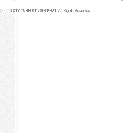
© 2026
CTY TNHH KT VINH PHÁT
. All Rights Reserved