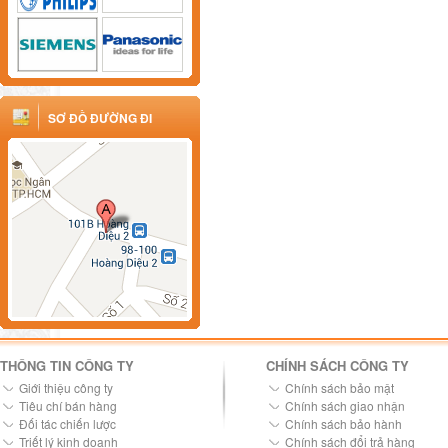
SƠ ĐỒ ĐƯỜNG ĐI
THÔNG TIN CÔNG TY
CHÍNH SÁCH CÔNG TY
Giới thiệu công ty
Chính sách bảo mật
Tiêu chí bán hàng
Chính sách giao nhận
Đối tác chiến lược
Chính sách bảo hành
Triết lý kinh doanh
Chính sách đổi trả hàng